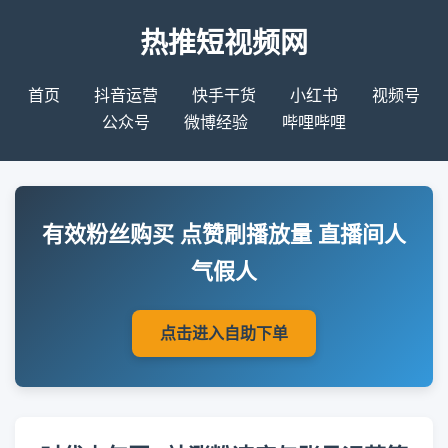
热推短视频网
首页
抖音运营
快手干货
小红书
视频号
公众号
微博经验
哔哩哔哩
有效粉丝购买 点赞刷播放量 直播间人
气假人
点击进入自助下单