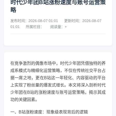
时代少年团B站涨粉速度与账号运营策
略
发布时间：2026-08-07 01:01
更新时间：2026-08-07
01:01
所属栏目：
阅读量：+
在竞争激烈的偶像市场中，时代少年团凭借独特的养
成系模式与精细化运营策略，不仅在传统社交平台占
据一席之地，更在B站这一年轻化、内容驱动的平台
上实现了粉丝量的爆发式增长。本文将深入剖析时代
少年团在B站的涨粉速度与账号运营策略，揭示其成
功的关键因素。
一、B站涨粉速度：现象级表现背后的逻辑