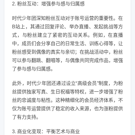
2. 粉丝互动：增强参与感与归属感
时代少年团深知粉丝互动对于账号运营的重要性。在
B站上，其通过回复评论、举办直播、发起挑战等方
式，与粉丝建立了紧密的互动关系。例如，在直播
中，成员们会分享自己的日常生活、训练心得等，让
粉丝感受到偶像的真实与亲切；在挑战活动中，粉丝
可以参与翻跳、翻唱等，与偶像共同完成作品，增强
了参与感与归属感。
此外，时代少年团还通过设立“高级会员”制度，为粉
丝提供独家写真、生日祝福等特权，进一步增强了粉
丝的忠诚度与粘性。这种精细化的会员经济体系，不
仅为账号运营提供了稳定的收入来源，也为涨粉提供
了有力支持。
3. 商业化变现：平衡艺术与商业