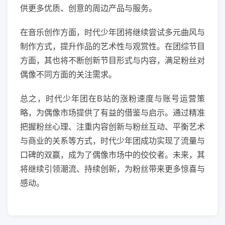
供更多优质、创意的周边产品与服务。
在音乐创作方面，时代少年团将继续尝试多元曲风与
制作方式，提升作品的艺术性与观赏性。在团综节目
方面，其也将不断创新节目形式与内容，满足粉丝对
偶像不同方面的关注需求。
总之，时代少年团在B站的涨粉速度与账号运营策
略，为偶像市场提供了有益的借鉴与启示。通过精准
把握粉丝心理、注重内容创新与粉丝互动、平衡艺术
与商业的关系等方式，时代少年团成功实现了流量与
口碑的双赢，成为了偶像市场中的佼佼者。未来，其
将继续引领潮流、持续创新，为粉丝带来更多惊喜与
感动。