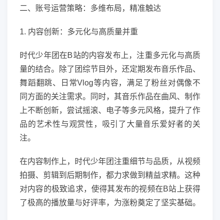
二、账号运营策略：多维布局，精准触达
1. 内容创新：多元化与高质量并重
时代少年团在B站的内容发布上，注重多元化与高质
量的结合。除了团综节目外，还定期发布音乐作品、
舞蹈翻跳、日常Vlog等内容，满足了粉丝对偶像不
同方面的关注需求。同时，其音乐作品在曲风、制作
上不断创新，尝试摇滚、电子等多元风格，提升了作
品的艺术性与观赏性，吸引了大量音乐爱好者的关
注。
在内容制作上，时代少年团注重细节与品质，从视频
拍摄、剪辑到后期制作，都力求做到精益求精。这种
对内容的极致追求，使得其发布的视频在B站上获得
了极高的播放量与好评率，为涨粉奠定了坚实基础。