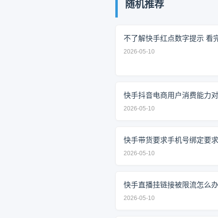
随机推荐
不了解快手红点数字提示 看
2026-05-10
快手抖音电商用户消费能力
2026-05-10
快手带货要求手机号绑定要
2026-05-10
快手直播挂链接被限流怎么
2026-05-10