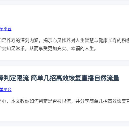
下单平台
知足养寿的深刻内涵，揭示心灵修养对人生智慧与健康长寿的积
学会知足常乐，从而享受更加充实、幸福的人生。
降判定限流 简单几招高效恢复直播自然流量
下单平台
担心，本文教你如何判定是否被限流，并分享简单几招高效恢复