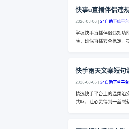
快事u直播伴侣违
2026-08-06 |
24自助下单平台
掌握快手直播伴侣违规功
险，确保直播安全稳定，
快手雨天文案短句
2026-08-06 |
24自助下单平台
精选快手平台上的温柔治
共鸣，让心灵得到一丝慰