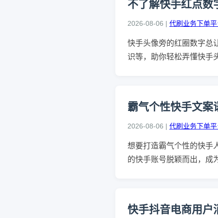
不了解快手红点数
2026-08-06 |
代刷业务下单平
快手头像旁的红圈数字总
识等，助你轻松弄懂快手
霸气个性快手文案
2026-08-06 |
代刷业务下单平
想要打造霸气个性的快手
的快手账号脱颖而出，成
快手抖音电商用户