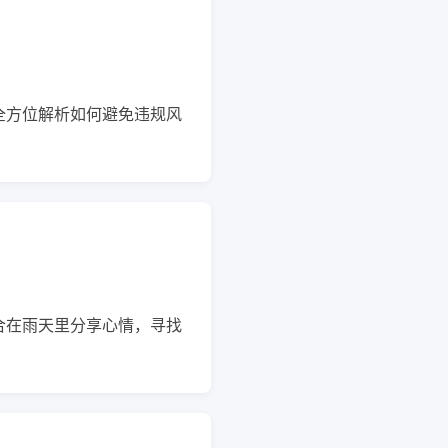
全方位解析如何避免违规风
合在雨天里分享心情，寻找