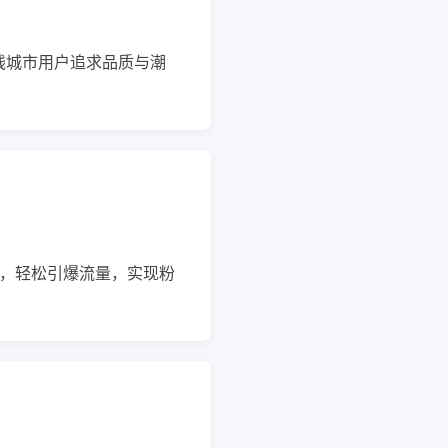
线城市用户追求品质与潮
节，轻松引爆流量，实现粉