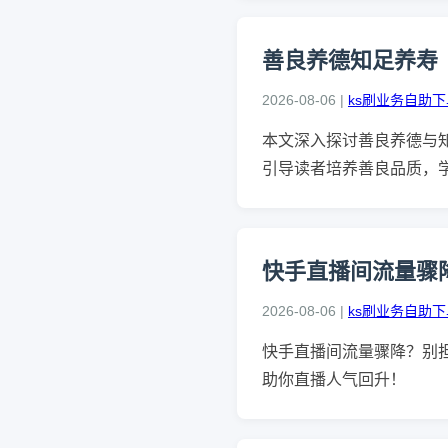
善良养德知足养寿
2026-08-06 |
ks刷业务自助
本文深入探讨善良养德与
引导读者培养善良品质，
快手直播间流量骤
2026-08-06 |
ks刷业务自助
快手直播间流量骤降？别
助你直播人气回升！