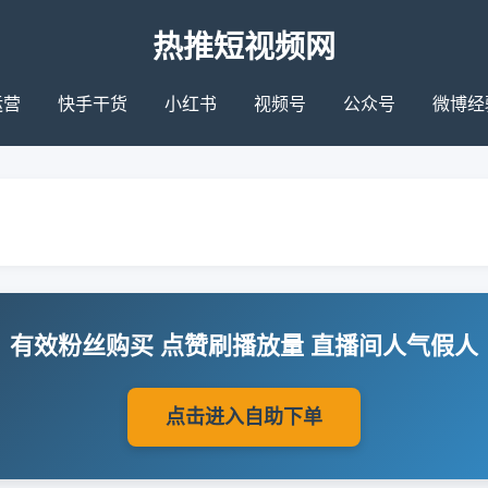
热推短视频网
运营
快手干货
小红书
视频号
公众号
微博经
有效粉丝购买 点赞刷播放量 直播间人气假人
点击进入自助下单