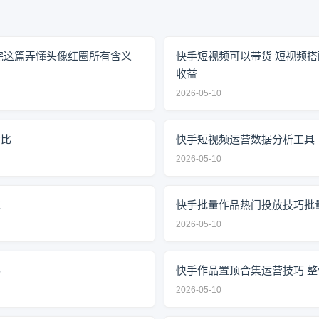
完这篇弄懂头像红圈所有含义
快手短视频可以带货 短视频
收益
2026-05-10
对比
快手短视频运营数据分析工具
2026-05-10
求
快手批量作品热门投放技巧批
2026-05-10
办
快手作品置顶合集运营技巧 
2026-05-10