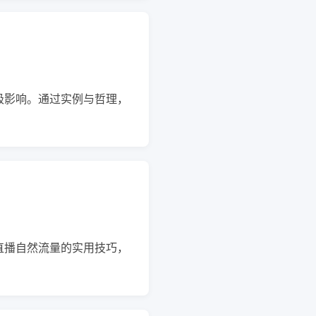
极影响。通过实例与哲理，
直播自然流量的实用技巧，