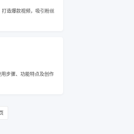
，打造爆款视频，吸引粉丝
使用步骤、功能特点及创作
页