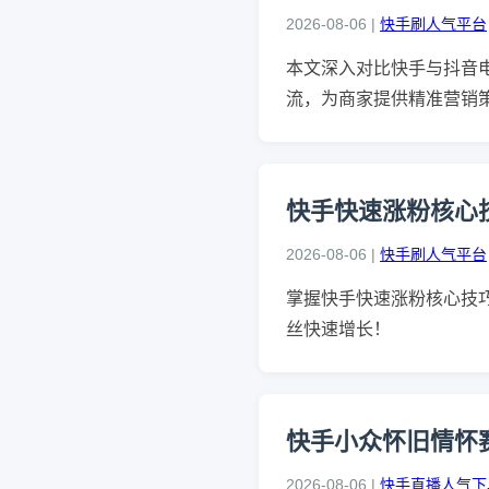
2026-08-06 |
快手刷人气平台
本文深入对比快手与抖音
流，为商家提供精准营销
快手快速涨粉核心技
2026-08-06 |
快手刷人气平台
掌握快手快速涨粉核心技
丝快速增长！
快手小众怀旧情怀
2026-08-06 |
快手直播人气下