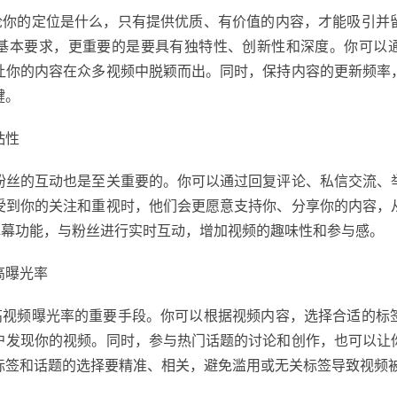
论你的定位是什么，只有提供优质、有价值的内容，才能吸引并
基本要求，更重要的是要具有独特性、创新性和深度。你可以
让你的内容在众多视频中脱颖而出。同时，保持内容的更新频率
键。
粘性
粉丝的互动也是至关重要的。你可以通过回复评论、私信交流、
受到你的关注和重视时，他们会更愿意支持你、分享你的内容，
弹幕功能，与粉丝进行实时互动，增加视频的趣味性和参与感。
高曝光率
高视频曝光率的重要手段。你可以根据视频内容，选择合适的标
户发现你的视频。同时，参与热门话题的讨论和创作，也可以让
标签和话题的选择要精准、相关，避免滥用或无关标签导致视频