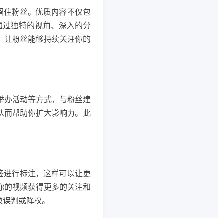
留住粉丝。优质内容不仅包
通过独特的视角、深入的分
，让粉丝能够持续关注你的
举办活动等方式，与粉丝建
从而帮助你扩大影响力。此
签进行标注，这样可以让更
你的视频获得更多的关注和
被误判或降权。