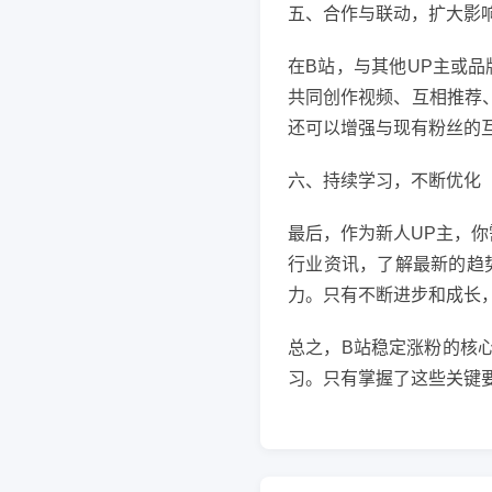
五、合作与联动，扩大影
在B站，与其他UP主或
共同创作视频、互相推荐
还可以增强与现有粉丝的
六、持续学习，不断优化
最后，作为新人UP主，
行业资讯，了解最新的趋
力。只有不断进步和成长
总之，B站稳定涨粉的核
习。只有掌握了这些关键