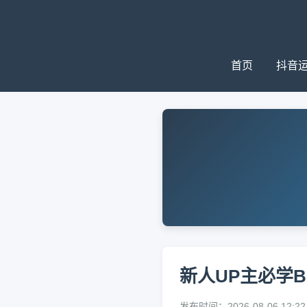
首页
抖音
新人UP主必学
发布时间：2026-08-06 12:22