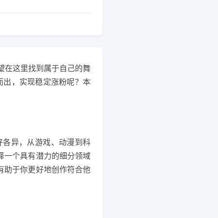
望在这里找到属于自己的舞
而出，实现稳定涨粉呢？本
好各异，从游戏、动漫到科
择一个具有潜力的细分领域
有助于你更好地创作符合他