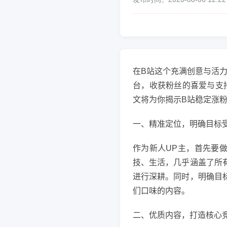
在B站这个充满创意与活
台，收获粉丝的喜爱与支
文将为你揭示B站稳定涨
一、精准定位，明确目标
作为新人UP主，首先要
技、生活，几乎涵盖了所
进行深耕。同时，明确目
们口味的内容。
二、优质内容，打造核心