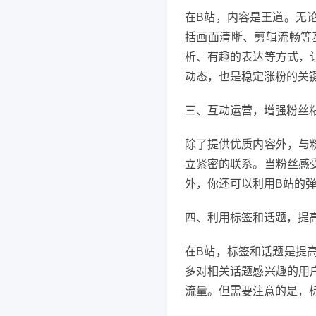
在B站，内容是王道。无
括画面清晰、剪辑流畅等
析、有趣的表达等方式，
动态，也是稳定涨粉的关
三、互动运营，增强粉丝
除了提供优质内容外，与
立紧密的联系。当粉丝感
外，你还可以利用B站的
四、利用标签和话题，提
在B站，标签和话题是提
多对相关话题感兴趣的用
流量。但需要注意的是，