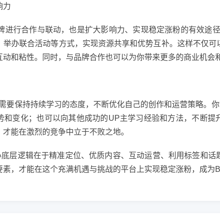
响力
品牌进行合作与联动，也是扩大影响力、实现稳定涨粉的有效途径
、举办联合活动等方式，实现资源共享和优势互补。这样不仅可
互动和粘性。同时，与品牌合作也可以为你带来更多的商业机会
你需要保持持续学习的态度，不断优化自己的创作和运营策略。你
势和变化；也可以向其他成功的UP主学习经验和方法，不断提
，才能在激烈的竞争中立于不败之地。
心底层逻辑在于精准定位、优质内容、互动运营、利用标签和话
要素，才能在这个充满机遇与挑战的平台上实现稳定涨粉，成为