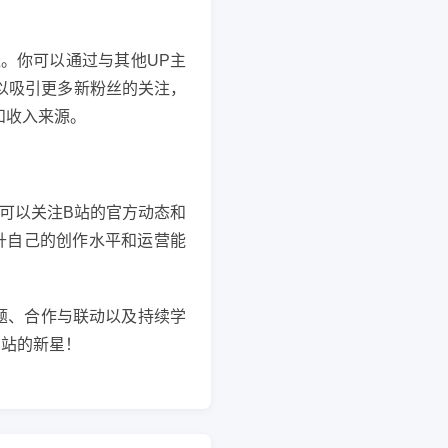
。你可以通过与其他UP主
以吸引更多新粉丝的关注，
和收入来源。
可以关注B站的官方动态和
升自己的创作水平和运营能
题、合作与联动以及持续学
B站的新星！