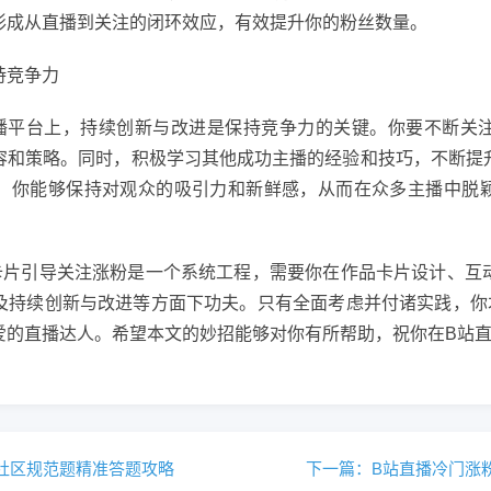
形成从直播到关注的闭环效应，有效提升你的粉丝数量。
持竞争力
播平台上，持续创新与改进是保持竞争力的关键。你要不断关
容和策略。同时，积极学习其他成功主播的经验和技巧，不断提
，你能够保持对观众的吸引力和新鲜感，从而在众多主播中脱
卡片引导关注涨粉是一个系统工程，需要你在作品卡片设计、互
及持续创新与改进等方面下功夫。只有全面考虑并付诸实践，你
爱的直播达人。希望本文的妙招能够对你有所帮助，祝你在B站
社区规范题精准答题攻略
下一篇：B站直播冷门涨