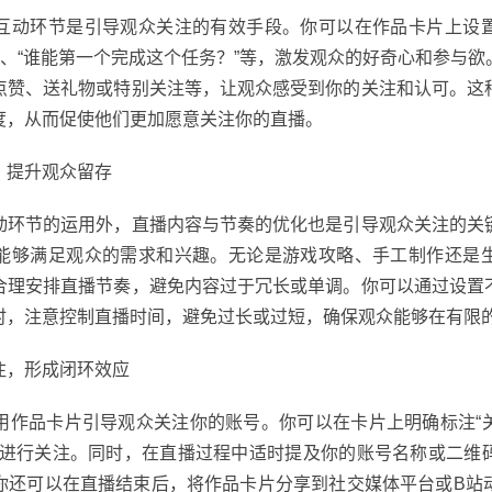
互动环节是引导观众关注的有效手段。你可以在作品卡片上设
”、“谁能第一个完成这个任务？”等，激发观众的好奇心和参与
点赞、送礼物或特别关注等，让观众感受到你的关注和认可。这
度，从而促使他们更加愿意关注你的直播。
，提升观众留存
动环节的运用外，直播内容与节奏的优化也是引导观众关注的关
能够满足观众的需求和兴趣。无论是游戏攻略、手工制作还是
合理安排直播节奏，避免内容过于冗长或单调。你可以通过设置
时，注意控制直播时间，避免过长或过短，确保观众能够在有限
注，形成闭环效应
用作品卡片引导观众关注你的账号。你可以在卡片上明确标注“
众进行关注。同时，在直播过程中适时提及你的账号名称或二维
你还可以在直播结束后，将作品卡片分享到社交媒体平台或B站