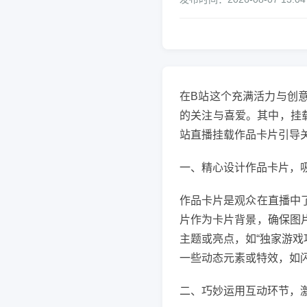
在B站这个充满活力与创
的关注与喜爱。其中，挂
站直播挂载作品卡片引导
一、精心设计作品卡片，
作品卡片是观众在直播中
片作为卡片背景，确保图
主题或亮点，如“独家游戏
一些动态元素或特效，如
二、巧妙运用互动环节，