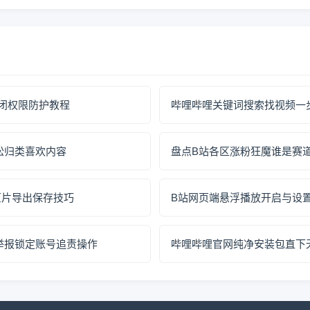
闭权限防护教程
哔哩哔哩关键词搜索找视频一
松归类喜欢内容
盘点B站各区涨粉狂魔谁是赛
原片导出保存技巧
B站网页端悬浮播放开启与设
举报锁定账号追责操作
哔哩哔哩官网纯净安装包直下