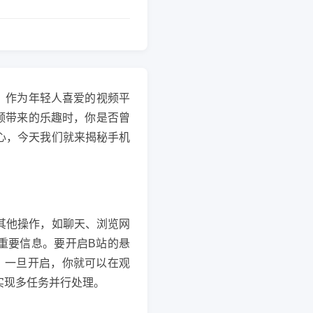
）作为年轻人喜爱的视频平
频带来的乐趣时，你是否曾
心，今天我们就来揭秘手机
！
其他操作，如聊天、浏览网
重要信息。要开启B站的悬
。一旦开启，你就可以在观
实现多任务并行处理。