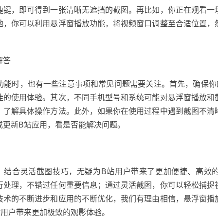
捷键，即可得到一张清晰无遮挡的截图。再比如，你正在观看一
地，你可以利用悬浮窗播放功能，将视频窗口调整至合适位置，
。
解答
功能时，也有一些注意事项和常见问题需要关注。首先，确保你
佳的使用体验。其次，不同手机型号和系统可能对悬浮窗播放和
，了解具体操作方法。此外，如果你在使用过程中遇到截图不清
或更新B站应用，看是否能解决问题。
，结合灵活截图技巧，无疑为B站用户带来了更加便捷、高效
行处理，不错过任何重要信息；通过灵活截图，你可以轻松捕捉
技术的不断进步和应用的不断优化，我们有理由相信，悬浮窗播
站用户带来更加极致的观影体验。