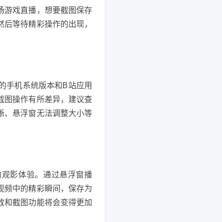
场游戏直播，想要截图保存
然后等待精彩操作的出现，
的手机系统版本和B站应用
截图操作有所差异，建议查
晰、悬浮窗无法调整大小等
的观影体验。通过悬浮窗播
视频中的精彩瞬间，保存为
放和截图功能将会变得更加