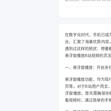
在数字化时代，手机已成
台，汇聚了海量优质内容
遇到过这样的困扰：想要
悬浮窗播放B站视频的灵
一、悬浮窗播放：开启多
悬浮窗播放功能，作为现
页等。对于B站用户而言
浮窗播放，首先需确保你
看视频时，通过简单的手