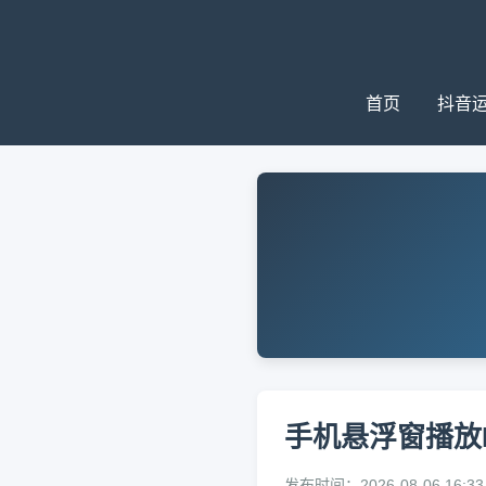
首页
抖音
手机悬浮窗播放
发布时间：2026-08-06 16:33