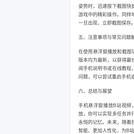
姿势时，迅速按下截图快
游戏中的精彩操作。同样
一旦出现，立即截图保存
五、注意事项与常见问题
在使用悬浮窗播放和截图
版本均为最新，以获得最
阅手机说明书或在线教程
问题，可以尝试重启手机
六、总结与展望
手机悬浮窗播放B站视频
放，你可以实现多任务并
永恒的记忆。未来，随着
智能、更加人性化，为B